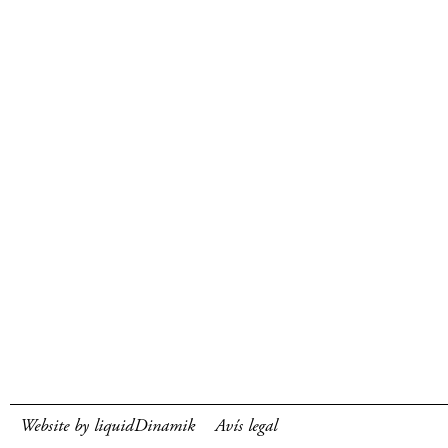
Website by liquidDinamik
Avís legal